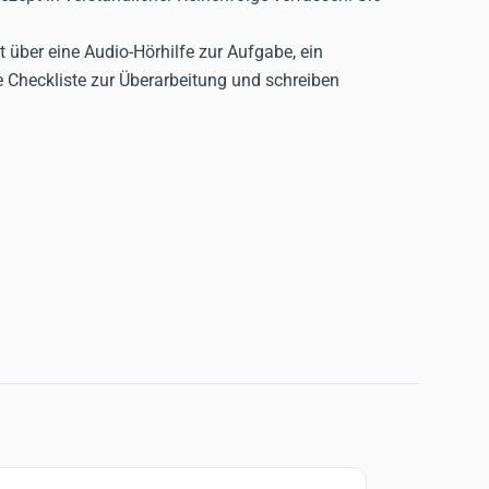
t über eine Audio-Hörhilfe zur Aufgabe, ein
e Checkliste zur Überarbeitung und schreiben