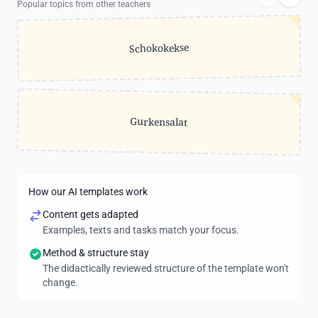
Popular topics from other teachers
Schokokekse
Gurkensalat
How our AI templates work
Content gets adapted
Examples, texts and tasks match your focus.
Method & structure stay
The didactically reviewed structure of the template won't
change.