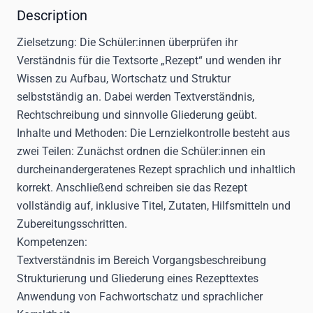
Description
Zielsetzung:
Die Schüler:innen überprüfen ihr
Verständnis für die Textsorte „Rezept“ und wenden ihr
Wissen zu Aufbau, Wortschatz und Struktur
selbstständig an. Dabei werden Textverständnis,
Rechtschreibung und sinnvolle Gliederung geübt.
Inhalte und Methoden:
Die Lernzielkontrolle besteht aus
zwei Teilen: Zunächst ordnen die Schüler:innen ein
durcheinandergeratenes Rezept sprachlich und inhaltlich
korrekt. Anschließend schreiben sie das Rezept
vollständig auf, inklusive Titel, Zutaten, Hilfsmitteln und
Zubereitungsschritten.
Kompetenzen:
Textverständnis im Bereich Vorgangsbeschreibung
Strukturierung und Gliederung eines Rezepttextes
Anwendung von Fachwortschatz und sprachlicher