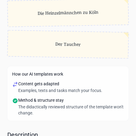
Die Heinzelmännchen zu Köln
Der Taucher
How our AI templates work
Content gets adapted
Examples, texts and tasks match your focus.
Method & structure stay
The didactically reviewed structure of the template won't
change.
Description