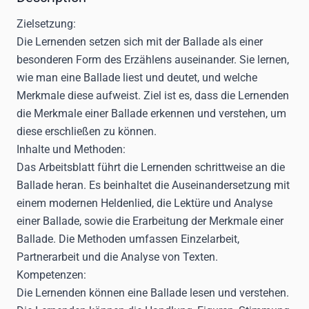
Zielsetzung:
Die Lernenden setzen sich mit der Ballade als einer
besonderen Form des Erzählens auseinander. Sie lernen,
wie man eine Ballade liest und deutet, und welche
Merkmale diese aufweist. Ziel ist es, dass die Lernenden
die Merkmale einer Ballade erkennen und verstehen, um
diese erschließen zu können.
Inhalte und Methoden:
Das Arbeitsblatt führt die Lernenden schrittweise an die
Ballade heran. Es beinhaltet die Auseinandersetzung mit
einem modernen Heldenlied, die Lektüre und Analyse
einer Ballade, sowie die Erarbeitung der Merkmale einer
Ballade. Die Methoden umfassen Einzelarbeit,
Partnerarbeit und die Analyse von Texten.
Kompetenzen:
Die Lernenden können eine Ballade lesen und verstehen.