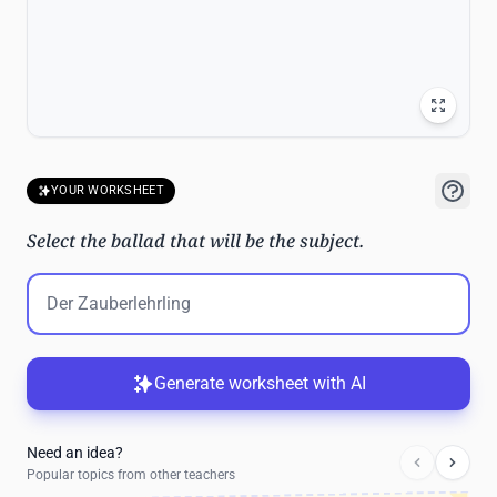
YOUR WORKSHEET
Select the ballad that will be the subject.
Generate worksheet with AI
Need an idea?
Popular topics from other teachers