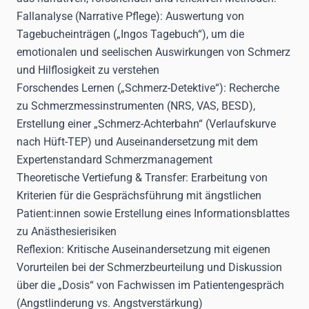
Fallanalyse (Narrative Pflege): Auswertung von
Tagebucheinträgen („Ingos Tagebuch“), um die
emotionalen und seelischen Auswirkungen von Schmerz
und Hilflosigkeit zu verstehen
Forschendes Lernen („Schmerz-Detektive“): Recherche
zu Schmerzmessinstrumenten (NRS, VAS, BESD),
Erstellung einer „Schmerz-Achterbahn“ (Verlaufskurve
nach Hüft-TEP) und Auseinandersetzung mit dem
Expertenstandard Schmerzmanagement
Theoretische Vertiefung & Transfer: Erarbeitung von
Kriterien für die Gesprächsführung mit ängstlichen
Patient:innen sowie Erstellung eines Informationsblattes
zu Anästhesierisiken
Reflexion: Kritische Auseinandersetzung mit eigenen
Vorurteilen bei der Schmerzbeurteilung und Diskussion
über die „Dosis“ von Fachwissen im Patientengespräch
(Angstlinderung vs. Angstverstärkung)