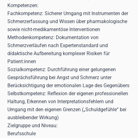
Kompetenzen
:
Fachkompetenz: Sicherer Umgang mit Instrumenten der
Schmerzerfassung und Wissen über pharmakologische
sowie nicht-medikamentöse Interventionen
Methodenkompetenz: Dokumentation von
Schmerzverläufen nach Expertenstandard und
didaktische Aufbereitung komplexer Risiken für
Patient:innen
Sozialkompetenz: Durchführung einer gelungenen
Gesprächsführung bei Angst und Schmerz unter
Berücksichtigung der emotionalen Lage des Gegenübers
Selbstkompetenz: Reflexion der eigenen professionellen
Haltung, Erkennen von Interpretationsfehlern und
Umgang mit den eigenen Grenzen („Schuldgefühle“ bei
ausbleibender Wirkung)
Zielgruppe und Niveau
:
Berufsschule