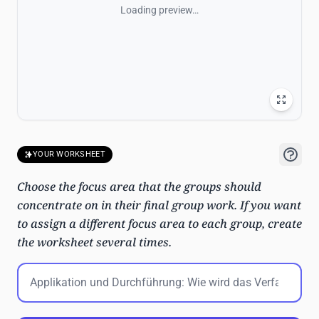
Loading preview…
YOUR WORKSHEET
Choose the focus area that the groups should
concentrate on in their final group work. If you want
to assign a different focus area to each group, create
the worksheet several times.