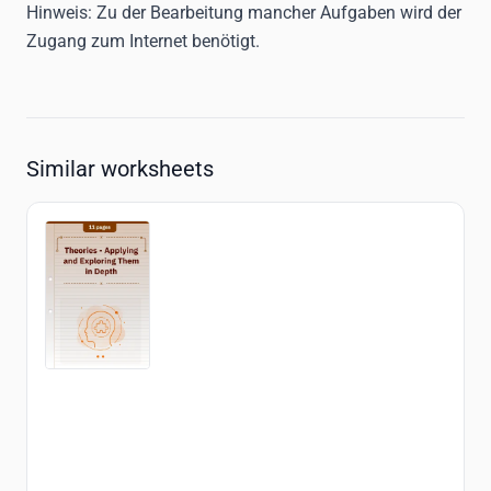
Hinweis
: Zu der Bearbeitung mancher Aufgaben wird der
Zugang zum Internet benötigt.
Similar worksheets