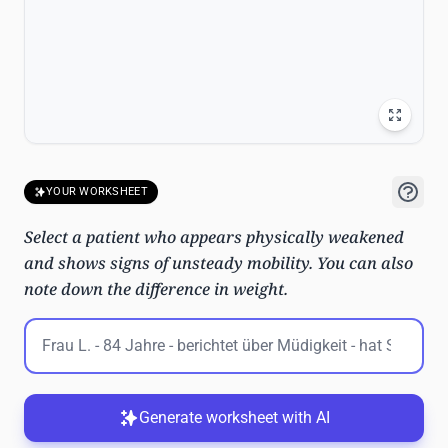
YOUR WORKSHEET
Select a patient who appears physically weakened
and shows signs of unsteady mobility. You can also
note down the difference in weight.
Generate worksheet with AI