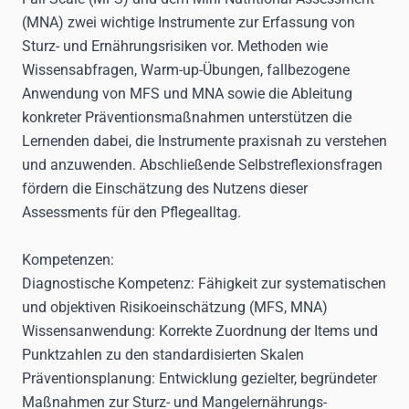
(MNA) zwei wichtige Instrumente zur Erfassung von
Sturz- und Ernährungsrisiken vor. Methoden wie
Wissensabfragen, Warm-up-Übungen, fallbezogene
Anwendung von MFS und MNA sowie die Ableitung
konkreter Präventionsmaßnahmen unterstützen die
Lernenden dabei, die Instrumente praxisnah zu verstehen
und anzuwenden. Abschließende Selbstreflexionsfragen
fördern die Einschätzung des Nutzens dieser
Assessments für den Pflegealltag.
Kompetenzen
:
Diagnostische Kompetenz:
Fähigkeit zur systematischen
und objektiven Risikoeinschätzung (MFS, MNA)
Wissensanwendung:
Korrekte Zuordnung der Items und
Punktzahlen zu den standardisierten Skalen
Präventionsplanung:
Entwicklung gezielter, begründeter
Maßnahmen zur Sturz- und Mangelernährungs-