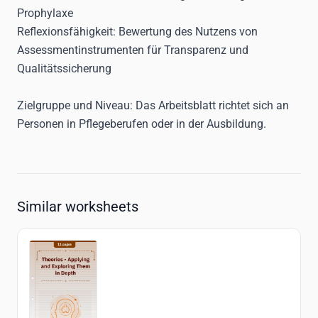
Prophylaxe
Reflexionsfähigkeit:
Bewertung des Nutzens von
Assessmentinstrumenten für Transparenz und
Qualitätssicherung
Zielgruppe und Niveau
: Das Arbeitsblatt richtet sich an
Personen in Pflegeberufen oder in der Ausbildung
.
Similar worksheets