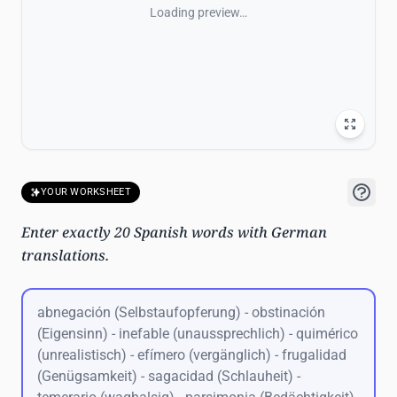
Loading preview…
YOUR WORKSHEET
Enter exactly 20 Spanish words with German
translations.