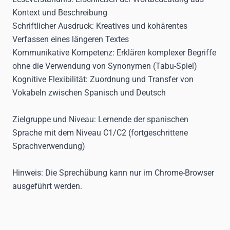
Kontext und Beschreibung
Schriftlicher Ausdruck:
Kreatives und kohärentes
Verfassen eines längeren Textes
Kommunikative Kompetenz:
Erklären komplexer Begriffe
ohne die Verwendung von Synonymen (Tabu-Spiel)
Kognitive Flexibilität:
Zuordnung und Transfer von
Vokabeln zwischen Spanisch und Deutsch
Zielgruppe und Niveau:
Lernende der spanischen
Sprache mit dem Niveau C1/C2 (fortgeschrittene
Sprachverwendung)
Hinweis:
Die Sprechübung kann nur im Chrome-Browser
ausgeführt werden.