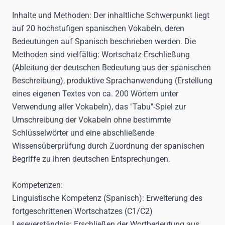
Inhalte und Methoden:
Der inhaltliche Schwerpunkt liegt
auf 20 hochstufigen spanischen Vokabeln, deren
Bedeutungen auf Spanisch beschrieben werden. Die
Methoden sind vielfältig: Wortschatz-Erschließung
(Ableitung der deutschen Bedeutung aus der spanischen
Beschreibung), produktive Sprachanwendung (Erstellung
eines eigenen Textes von ca. 200 Wörtern unter
Verwendung aller Vokabeln), das "Tabu"-Spiel zur
Umschreibung der Vokabeln ohne bestimmte
Schlüsselwörter und eine abschließende
Wissensüberprüfung durch Zuordnung der spanischen
Begriffe zu ihren deutschen Entsprechungen.
Kompetenzen:
Linguistische Kompetenz (Spanisch):
Erweiterung des
fortgeschrittenen Wortschatzes (C1/C2)
Leseverständnis:
Erschließen der Wortbedeutung aus