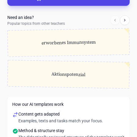
Need an idea?
Popular topics from other teachers
erworbenes Immunsystem
Aktionspotenzial
How our AI templates work
Content gets adapted
Examples, texts and tasks match your focus.
Method & structure stay