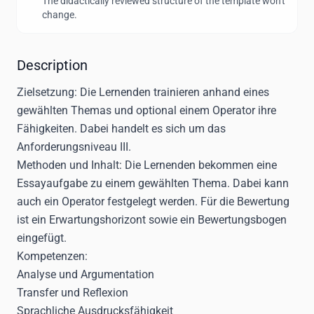
The didactically reviewed structure of the template won't
change.
Description
Zielsetzung:
Die Lernenden trainieren anhand eines
gewählten Themas und optional einem Operator ihre
Fähigkeiten. Dabei handelt es sich um das
Anforderungsniveau III.
Methoden und Inhalt:
Die Lernenden bekommen eine
Essayaufgabe zu einem gewählten Thema. Dabei kann
auch ein Operator festgelegt werden. Für die Bewertung
ist ein Erwartungshorizont sowie ein Bewertungsbogen
eingefügt.
Kompetenzen:
Analyse und Argumentation
Transfer und Reflexion
Sprachliche Ausdrucksfähigkeit