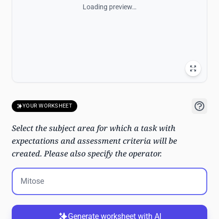
Loading preview…
YOUR WORKSHEET
Select the subject area for which a task with
expectations and assessment criteria will be
created. Please also specify the operator.
Generate worksheet with AI