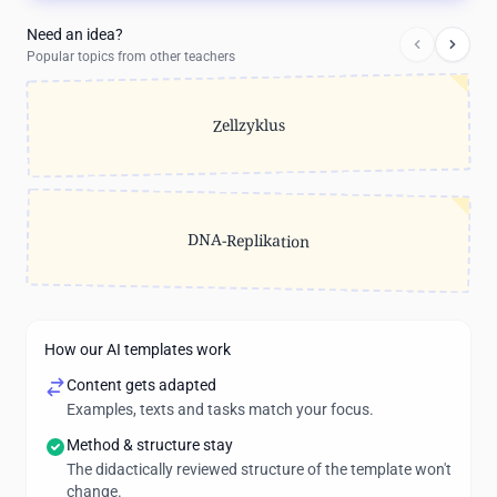
Need an idea?
Popular topics from other teachers
Zellzyklus
DNA-Replikation
How our AI templates work
Content gets adapted
Examples, texts and tasks match your focus.
Method & structure stay
The didactically reviewed structure of the template won't
change.