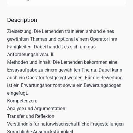
Description
Zielsetzung:
Die Lernenden trainieren anhand eines
gewählten Themas und optional einem Operator ihre
Fähigkeiten. Dabei handelt es sich um das
Anforderungsniveau II.
Methoden und Inhalt:
Die Lernenden bekommen eine
Essayaufgabe zu einem gewählten Thema. Dabei kann
auch ein Operator festgelegt werden. Für die Bewertung
ist ein Erwartungshorizont sowie ein Bewertungsbogen
eingefügt.
Kompetenzen:
Analyse und Argumentation
Transfer und Reflexion
Verständnis für naturwissenschaftliche Fragestellungen
Sprachliche Ausdrucksfähigkeit