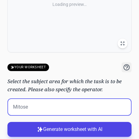
Loading preview…
YOUR WORKSHEET
Select the subject area for which the task is to be
created. Please also specify the operator.
Generate worksheet with AI