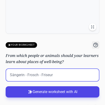
YOUR WORKSHEET
From which people or animals should your learners
learn about places of well-being?
Generate worksheet with AI