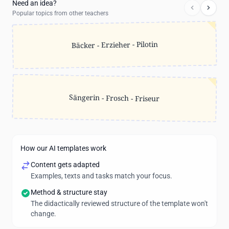
Need an idea?
Popular topics from other teachers
Bäcker - Erzieher - Pilotin
Sängerin - Frosch - Friseur
How our AI templates work
Content gets adapted
Examples, texts and tasks match your focus.
Method & structure stay
The didactically reviewed structure of the template won't
change.