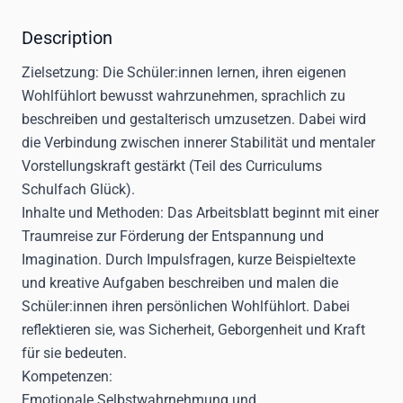
Description
Zielsetzung:
Die Schüler:innen lernen, ihren eigenen
Wohlfühlort bewusst wahrzunehmen, sprachlich zu
beschreiben und gestalterisch umzusetzen. Dabei wird
die Verbindung zwischen innerer Stabilität und mentaler
Vorstellungskraft gestärkt (Teil des Curriculums
Schulfach Glück).
Inhalte und Methoden:
Das Arbeitsblatt beginnt mit einer
Traumreise zur Förderung der Entspannung und
Imagination. Durch Impulsfragen, kurze Beispieltexte
und kreative Aufgaben beschreiben und malen die
Schüler:innen ihren persönlichen Wohlfühlort. Dabei
reflektieren sie, was Sicherheit, Geborgenheit und Kraft
für sie bedeuten.
Kompetenzen:
Emotionale Selbstwahrnehmung und