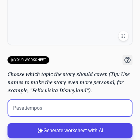
YOUR WORKSHEET
Choose which topic the story should cover. (Tip: Use
names to make the story even more personal, for
example, "Felix visita Disneyland").
Generate worksheet with AI