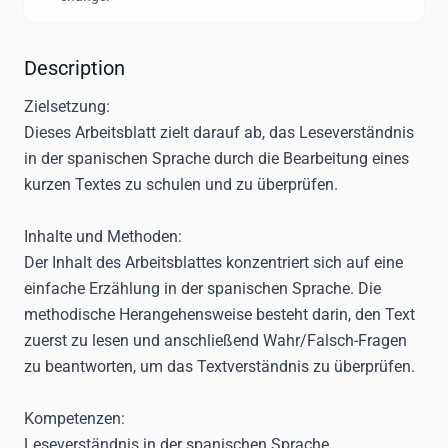
Description
Zielsetzung:
Dieses Arbeitsblatt zielt darauf ab, das Leseverständnis
in der spanischen Sprache durch die Bearbeitung eines
kurzen Textes zu schulen und zu überprüfen.
Inhalte und Methoden:
Der Inhalt des Arbeitsblattes konzentriert sich auf eine
einfache Erzählung in der spanischen Sprache. Die
methodische Herangehensweise besteht darin, den Text
zuerst zu lesen und anschließend Wahr/Falsch-Fragen
zu beantworten, um das Textverständnis zu überprüfen.
Kompetenzen:
Leseverständnis in der spanischen Sprache