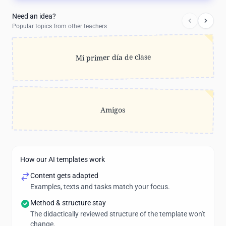
Need an idea?
Popular topics from other teachers
Mi primer día de clase
Amigos
How our AI templates work
Content gets adapted
Examples, texts and tasks match your focus.
Method & structure stay
The didactically reviewed structure of the template won't
change.