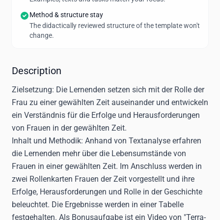
Method & structure stay
The didactically reviewed structure of the template won't
change.
Description
Zielsetzung:
Die Lernenden setzen sich mit der Rolle der
Frau zu einer gewählten Zeit auseinander und entwickeln
ein Verständnis für die Erfolge und Herausforderungen
von Frauen in der gewählten Zeit.
Inhalt und Methodik:
Anhand von Textanalyse erfahren
die Lernenden mehr über die Lebensumstände von
Frauen in einer gewählten Zeit. Im Anschluss werden in
zwei Rollenkarten Frauen der Zeit vorgestellt und ihre
Erfolge, Herausforderungen und Rolle in der Geschichte
beleuchtet. Die Ergebnisse werden in einer Tabelle
festgehalten. Als Bonusaufgabe ist ein Video von "Terra-