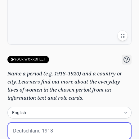
YOUR WORKSHEET
Name a period (e.g. 1918–1920) and a country or
city. Learners find out more about the everyday
lives of women in the chosen period from an
information text and role cards.
English