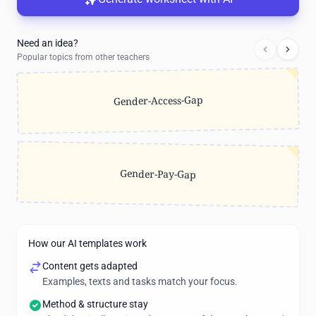
Need an idea?
Popular topics from other teachers
Gender-Access-Gap
Gender-Pay-Gap
How our AI templates work
Content gets adapted
Examples, texts and tasks match your focus.
Method & structure stay