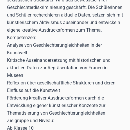
Geschlechterdiskriminierung geschärft. Die Schülerinnen
und Schüler recherchieren aktuelle Daten, setzen sich mit
künstlerischem Aktivismus auseinander und entwickeln
eigene kreative Ausdrucksformen zum Thema.
Kompetenzen:
Analyse von Geschlechterungleichheiten in der
Kunstwelt
Kritische Auseinandersetzung mit historischen und
aktuellen Daten zur Repräsentation von Frauen in
Museen
Reflexion über gesellschaftliche Strukturen und deren
Einfluss auf die Kunstwelt
Förderung kreativer Ausdrucksformen durch die
Entwicklung eigener künstlerischer Konzepte zur
Thematisierung von Geschlechterungleichheiten
Zielgruppe und Niveau:
Ab Klasse 10