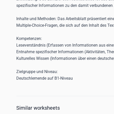
spezifischer Informationen zu den damit verbundenen 
Inhalte und Methoden
: Das Arbeitsblatt präsentiert e
Multiple-Choice-Fragen, die sich auf den Inhalt des T
Kompetenzen:
Leseverständnis (Erfassen von Informationen aus ein
Entnahme spezifischer Informationen (Aktivitäten, Th
Kulturelles Wissen (Informationen über einen deutsche
Zielgruppe und Niveau:
Deutschlernende auf B1-Niveau
Similar worksheets