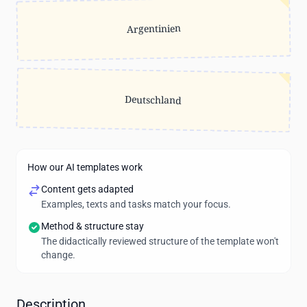
Argentinien
Deutschland
How our AI templates work
Content gets adapted
Examples, texts and tasks match your focus.
Method & structure stay
The didactically reviewed structure of the template won't
change.
Description