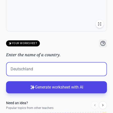
YOUR WORKSHEET
Enter the name of a country.
Generate worksheet with AI
Need an idea?
Popular topics from other teachers