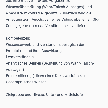
aus informativen Texten, Aufgaben zur
Wissensüberprüfung (Wahr/Falsch-Aussagen) und
einem Kreuzworträtsel genutzt. Zusätzlich wird die
Anregung zum Anschauen eines Videos über einen QR-
Code gegeben, um das Verständnis zu vertiefen.
Kompetenzen:
Wissenserwerb und -verständnis bezüglich der
Erdrotation und ihrer Auswirkungen
Leseverständnis
Analytisches Denken (Beurteilung von Wahr/Falsch-
Aussagen)
Problemlösung (Lösen eines Kreuzworträtsels)
Geographisches Wissen
Zielgruppe und Niveau:
Unter- und Mittelstufe