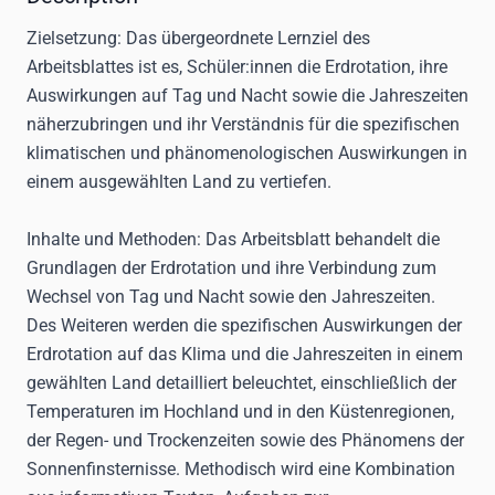
Zielsetzung:
Das übergeordnete Lernziel des
Arbeitsblattes ist es, Schüler:innen die Erdrotation, ihre
Auswirkungen auf Tag und Nacht sowie die Jahreszeiten
näherzubringen und ihr Verständnis für die spezifischen
klimatischen und phänomenologischen Auswirkungen in
einem ausgewählten Land zu vertiefen.
Inhalte und Methoden:
Das Arbeitsblatt behandelt die
Grundlagen der Erdrotation und ihre Verbindung zum
Wechsel von Tag und Nacht sowie den Jahreszeiten.
Des Weiteren werden die spezifischen Auswirkungen der
Erdrotation auf das Klima und die Jahreszeiten in einem
gewählten Land detailliert beleuchtet, einschließlich der
Temperaturen im Hochland und in den Küstenregionen,
der Regen- und Trockenzeiten sowie des Phänomens der
Sonnenfinsternisse. Methodisch wird eine Kombination