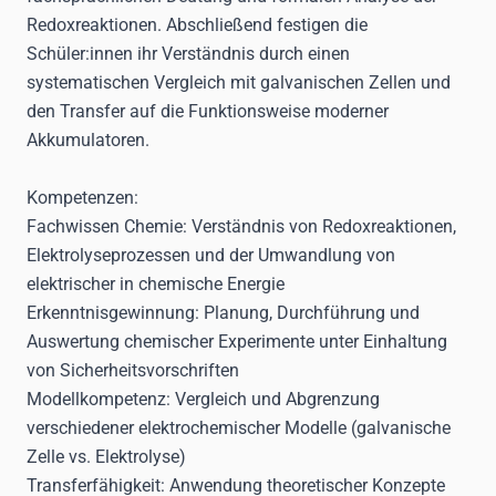
Redoxreaktionen. Abschließend festigen die
Schüler:innen ihr Verständnis durch einen
systematischen Vergleich mit galvanischen Zellen und
den Transfer auf die Funktionsweise moderner
Akkumulatoren.
Kompetenzen
:
Fachwissen Chemie:
Verständnis von Redoxreaktionen,
Elektrolyseprozessen und der Umwandlung von
elektrischer in chemische Energie
Erkenntnisgewinnung:
Planung, Durchführung und
Auswertung chemischer Experimente unter Einhaltung
von Sicherheitsvorschriften
Modellkompetenz:
Vergleich und Abgrenzung
verschiedener elektrochemischer Modelle (galvanische
Zelle vs. Elektrolyse)
Transferfähigkeit:
Anwendung theoretischer Konzepte