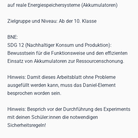
auf reale Energiespeichersysteme (Akkumulatoren)
Zielgruppe und Niveau
: Ab der 10. Klasse
BNE
:
SDG 12 (Nachhaltiger Konsum und Produktion):
Bewusstsein für die Funktionsweise und den effizienten
Einsatz von
Akkumulatoren
zur Ressourcenschonung.
Hinweis
: Damit dieses Arbeitsblatt ohne Probleme
ausgefüllt werden kann, muss das Daniel-Element
besprochen worden sein.
Hinweis:
Besprich vor der Durchführung des Experiments
mit deinen Schüler:innen die notwendigen
Sicherheitsregeln!