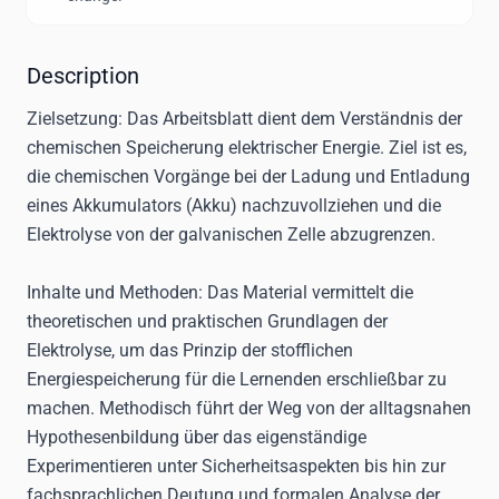
Description
Zielsetzung
: Das Arbeitsblatt dient dem Verständnis der
chemischen Speicherung elektrischer Energie. Ziel ist es,
die chemischen Vorgänge bei der Ladung und Entladung
eines Akkumulators (Akku) nachzuvollziehen und die
Elektrolyse von der galvanischen Zelle abzugrenzen.
Inhalte und Methoden
: Das Material vermittelt die
theoretischen und praktischen Grundlagen der
Elektrolyse, um das Prinzip der stofflichen
Energiespeicherung für die Lernenden erschließbar zu
machen. Methodisch führt der Weg von der alltagsnahen
Hypothesenbildung über das eigenständige
Experimentieren unter Sicherheitsaspekten bis hin zur
fachsprachlichen Deutung und formalen Analyse der