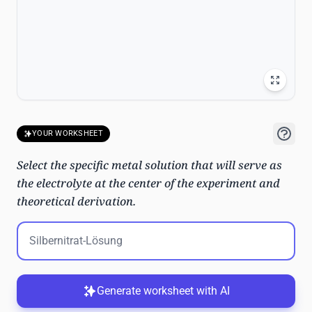
YOUR WORKSHEET
Select the specific metal solution that will serve as
the electrolyte at the center of the experiment and
theoretical derivation.
Generate worksheet with AI