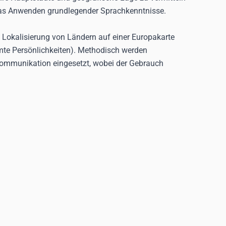
 das Anwenden grundlegender Sprachkenntnisse.
 Lokalisierung von Ländern auf einer Europakarte
hmte Persönlichkeiten). Methodisch werden
 Kommunikation eingesetzt, wobei der Gebrauch