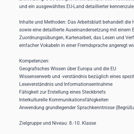
und ein ausgewähltes EU-Land detaillierter kennenzul
Inhalte und Methoden:
Das Arbeitsblatt behandelt die
sowie eine detaillierte Auseinandersetzung mit einem 
Zuordnungsübungen, Kartenarbeit, das Lesen und Verfa
einfacher Vokabeln in einer Fremdsprache angeregt wi
Kompetenzen:
Geografisches Wissen über Europa und die EU
Wissenserwerb und -verständnis bezüglich eines spez
Leseverständnis und Informationsentnahme
Fähigkeit zur Erstellung eines Steckbriefs
Interkulturelle Kommunikationsfähigkeiten
Anwendung grundlegender Sprachkenntnisse (Begrüßu
Zielgruppe und Niveau:
8.-10. Klasse