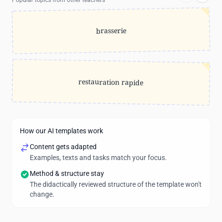
Popular topics from other teachers
brasserie
restauration rapide
How our AI templates work
Content gets adapted
Examples, texts and tasks match your focus.
Method & structure stay
The didactically reviewed structure of the template won't
change.