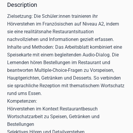
Description
Zielsetzung:
Die Schüler:innen trainieren ihr
Hörverstehen im Französischen auf Niveau A2, indem
sie eine realitätsnahe Restaurantsituation
nachvollziehen und Informationen gezielt erfassen.
Inhalte und Methoden:
Das Arbeitsblatt kombiniert eine
Speisekarte mit einem begleitenden Audio-Dialog. Die
Lernenden hören Bestellungen im Restaurant und
beantworten Multiple-Choice-Fragen zu Vorspeisen,
Hauptgerichten, Getränken und Desserts. So verbinden
sie sprachliche Rezeption mit thematischem Wortschatz
rund ums Essen.
Kompetenzen:
Hörverstehen im Kontext Restaurantbesuch
Wortschatzarbeit zu Speisen, Getränken und
Bestellungen
Selektives Hören und Detailverstehen