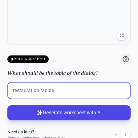
YOUR WORKSHEET
What should be the topic of the dialog?
Generate worksheet with AI
Need an idea?