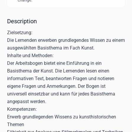
change.
Description
Zielsetzung:
Die Lernenden erwerben grundlegendes Wissen zu einem
ausgewählten Basisthema im Fach Kunst.
Inhalte und Methoden:
Der Arbeitsbogen bietet eine Einführung in ein
Basisthema der Kunst. Die Lernenden lesen einen
informativen Text, beantworten Fragen und notieren
eigene Fragen und Anmerkungen. Der Bogen ist
universell einsetzbar und kann für jedes Basisthema
angepasst werden.
Kompetenzen:
Erwerb grundlegenden Wissens zu kunsthistorischen
Themen