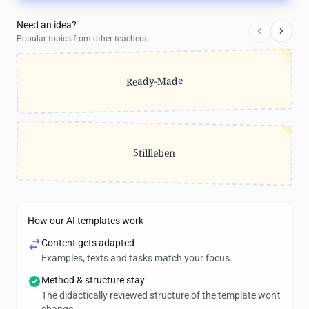
Need an idea?
Popular topics from other teachers
Ready-Made
Stillleben
How our AI templates work
Content gets adapted
Examples, texts and tasks match your focus.
Method & structure stay
The didactically reviewed structure of the template won't