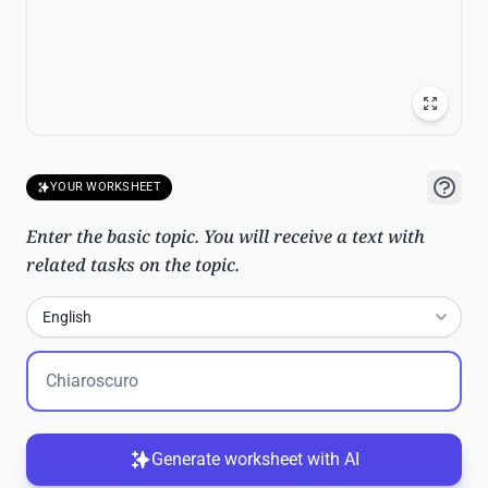
YOUR WORKSHEET
Enter the basic topic. You will receive a text with
related tasks on the topic.
English
Generate worksheet with AI