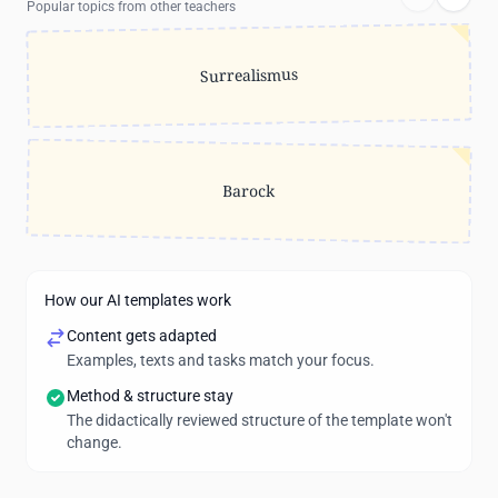
Popular topics from other teachers
Surrealismus
Barock
How our AI templates work
Content gets adapted
Examples, texts and tasks match your focus.
Method & structure stay
The didactically reviewed structure of the template won't
change.