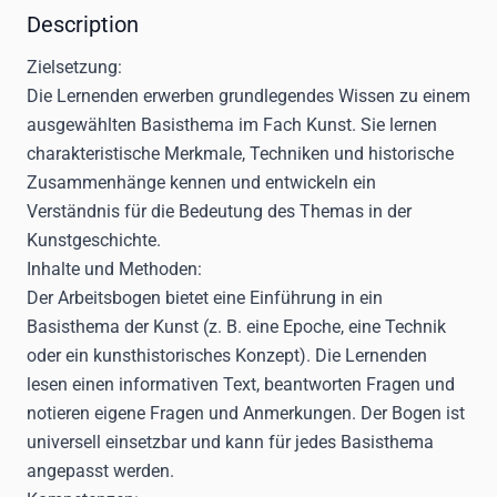
Description
Zielsetzung:
Die Lernenden erwerben grundlegendes Wissen zu einem
ausgewählten Basisthema im Fach Kunst. Sie lernen
charakteristische Merkmale, Techniken und historische
Zusammenhänge kennen und entwickeln ein
Verständnis für die Bedeutung des Themas in der
Kunstgeschichte.
Inhalte und Methoden:
Der Arbeitsbogen bietet eine Einführung in ein
Basisthema der Kunst (z. B. eine Epoche, eine Technik
oder ein kunsthistorisches Konzept). Die Lernenden
lesen einen informativen Text, beantworten Fragen und
notieren eigene Fragen und Anmerkungen. Der Bogen ist
universell einsetzbar und kann für jedes Basisthema
angepasst werden.