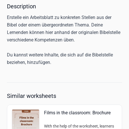
Description
Erstelle ein Arbeitsblatt zu konkreten Stellen aus der 
Bibel oder einem übergeordneten Thema. Deine 
Lernenden können hier anhand der originalen Bibelstelle 
verschiedene Kompetenzen üben. 

Du kannst weitere Inhalte, die sich auf die Bibelstelle 
beziehen, hinzufügen.
Similar worksheets
Films in the classroom: Brochure
With the help of the worksheet, learners