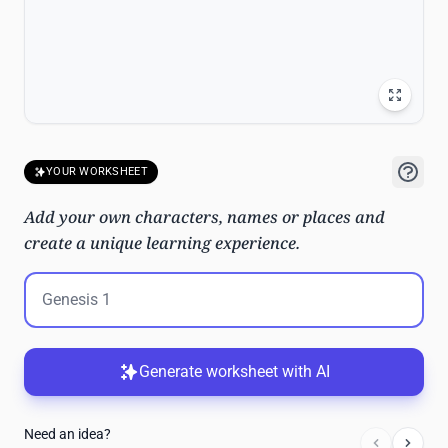
YOUR WORKSHEET
Add your own characters, names or places and
create a unique learning experience.
Generate worksheet with AI
Need an idea?