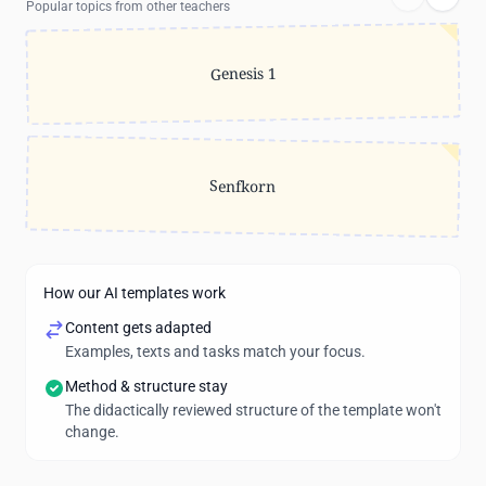
Popular topics from other teachers
Genesis 1
Senfkorn
How our AI templates work
Content gets adapted
Examples, texts and tasks match your focus.
Method & structure stay
The didactically reviewed structure of the template won't
change.